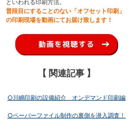
といわれる印刷方法。
普段目にすることのない「オフセット印刷」
の印刷現場を動画にてお届け致します！
【 関連記事 】
○川嶋印刷の設備紹介 オンデマンド印刷編
○ペーパーファイル制作の裏側を潜入調査！