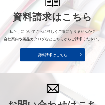
資料請求はこちら
私たちについてさらに詳しくご覧になりませんか？
会社案内や製品カタログなどこちらからご請求ください。
資料請求はこちら
お問い合わせはこち