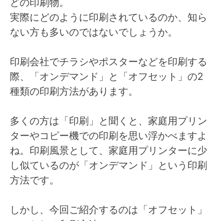
どの印刷物。
実際にどのように印刷されているのか、知ら
ない方も多いのではないでしょうか。
印刷会社でチラシやポスターなどを印刷する
際、「オンデマンド」と「オフセット」の2
種類の印刷方法があります。
多くの方は「印刷」と聞くと、家庭用プリン
ターやコピー機での印刷を思い浮かべますよ
ね。印刷風景として、家庭用プリンターに少
し似ているのが「オンデマンド」という印刷
方法です。
しかし、今回ご紹介するのは「オフセット」