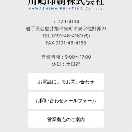
〒029-4194
岩手県西磐井郡平泉町平泉字佐野原21
TEL.0191-46-4161(代)
FAX.0191-46-4165
営業時間：9:00〜17:00
休日：土日祝
お電話によるお問い合わせ
お問い合わせメールフォーム
営業拠点のご案内