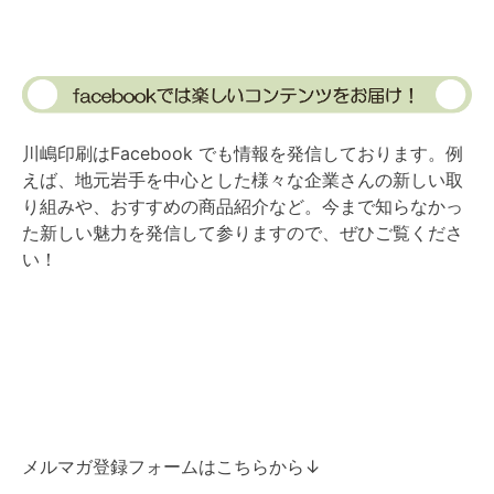
川嶋印刷はFacebook でも情報を発信しております。例
えば、地元岩手を中心とした様々な企業さんの新しい取
り組みや、おすすめの商品紹介など。今まで知らなかっ
た新しい魅力を発信して参りますので、ぜひご覧くださ
い！
メルマガ登録フォームはこちらから↓