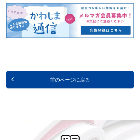
前のページに戻る