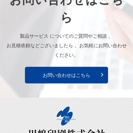
ら
製品サービス についてのご質問やご相談 、
お見積依頼などございましたら 、お気軽にお問い合わせ
ください。
お問い合わせはこちら