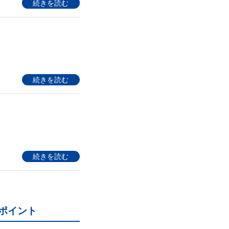
続きを読む
続きを読む
続きを読む
ポイント