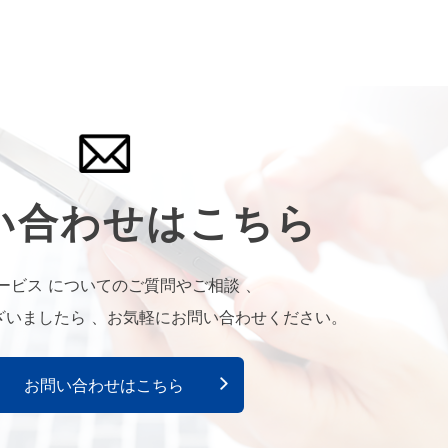
続きを読む
か？
続きを読む
い合わせはこちら
ービス についてのご質問やご相談 、
続きを読む
ざいましたら 、お気軽にお問い合わせください。
お問い合わせはこちら