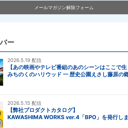
メールマガジン解除フォーム
バー
2026.5.19 配信
【あの映画やテレビ番組のあのシーンはここで生
みちのくのハリウッド ⼀ 歴史公園えさし藤原の郷
2026.5.15 配信
【弊社プロダクトカタログ】
KAWASHIMA WORKS ver.4「BPO」を発行