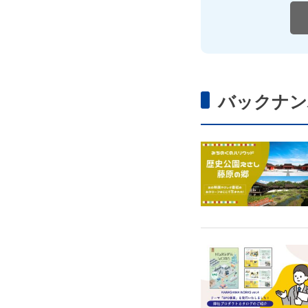
バックナン