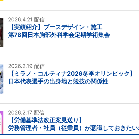
2026.4.21 配信
【実績紹介】ブースデザイン・施工
第78回日本胸部外科学会定期学術集会
2026.2.19 配信
【ミラノ・コルティナ2026冬季オリンピック】
日本代表選手の出身地と競技の関係性
2026.2.17 配信
【労働基準法改正案見送り】
労務管理者・社員（従業員）が意識しておきたい