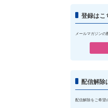
登録はこ
メールマガジンの
配信解除
配信解除をご希望