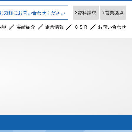
資料請求
営業拠点
お気軽にお問い合わせください
内容
実績紹介
企業情報
ＣＳＲ
お問い合わせ