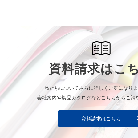
資料請求はこ
私たちについてさらに詳しくご覧になりま
会社案内や製品カタログなどこちらからご請
資料請求はこちら