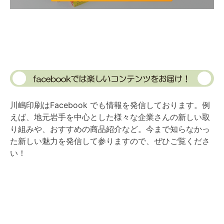
川嶋印刷はFacebook でも情報を発信しております。例
えば、地元岩手を中心とした様々な企業さんの新しい取
り組みや、おすすめの商品紹介など。今まで知らなかっ
た新しい魅力を発信して参りますので、ぜひご覧くださ
い！