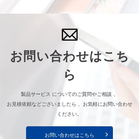
お問い合わせはこち
ら
製品サービス についてのご質問やご相談 、
お見積依頼などございましたら 、お気軽にお問い合わせ
ください。
お問い合わせはこちら