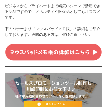
ビジネスからプライベートまで幅広いシーンで活用でき
る商品ですので、ノベルティや販促品としてもオススメ
です。
下のバナーより『マウスパッドメモ帳』の詳細をご紹介
しております。興味のある方は、ぜひご覧下さい。