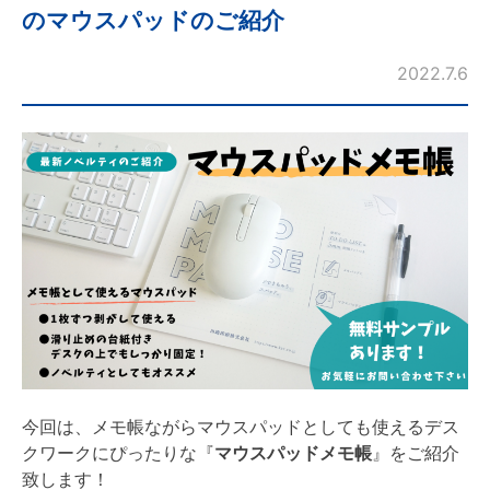
のマウスパッドのご紹介
2022.7.6
今回は、メモ帳ながらマウスパッドとしても使えるデス
クワークにぴったりな『
マウスパッドメモ帳
』をご紹介
致します！