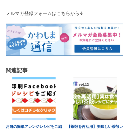
メルマガ登録フォームはこちらから↓
関連記事
お餅の簡単アレンジレシピをご紹
【茶殻を再活用】美味しい茶殻レ