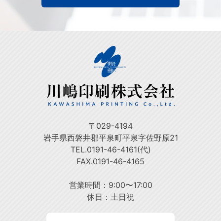
〒029-4194
岩手県西磐井郡平泉町平泉字佐野原21
TEL.0191-46-4161(代)
FAX.0191-46-4165
営業時間：9:00〜17:00
休日：土日祝