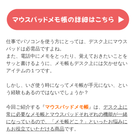
仕事でパソコンを使う方にとっては、デスク上にマウス
パッドは必需品ですよね。
また、電話中にメモをとったり、覚えておきたいことを
サッと書けるように、メモ帳もデスク上には欠かせない
アイテムの１つです。
しかし、いざ使う時になってメモ帳が手元にない、とい
う経験もあるのではないでしょうか？
今回ご紹介する『
マウスパッドメモ帳
』は、
デスク上に
常に必要なメモ帳とマウスパッドそれぞれの機能が一緒
になっているので、「メモ帳どこ？」といったお悩みに
もお役立ていただける商品
です。