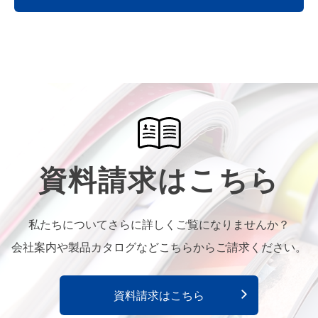
資料請求はこちら
私たちについてさらに詳しくご覧になりませんか？
会社案内や製品カタログなどこちらからご請求ください。
資料請求はこちら